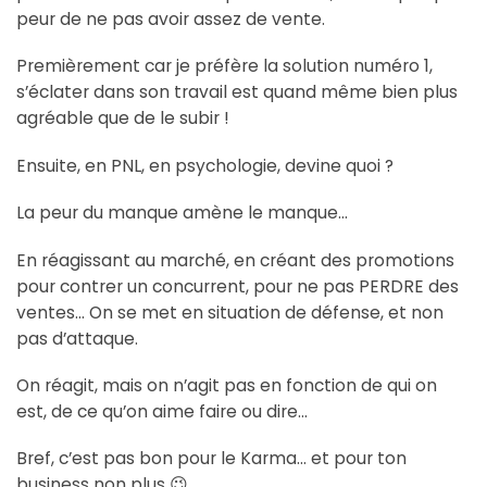
peur de ne pas avoir assez de vente.
Premièrement car je préfère la solution numéro 1,
s’éclater dans son travail est quand même bien plus
agréable que de le subir !
Ensuite, en PNL, en psychologie, devine quoi ?
La peur du manque amène le manque…
En réagissant au marché, en créant des promotions
pour contrer un concurrent, pour ne pas PERDRE des
ventes… On se met en situation de défense, et non
pas d’attaque.
On réagit, mais on n’agit pas en fonction de qui on
est, de ce qu’on aime faire ou dire…
Bref, c’est pas bon pour le Karma… et pour ton
business non plus 😉