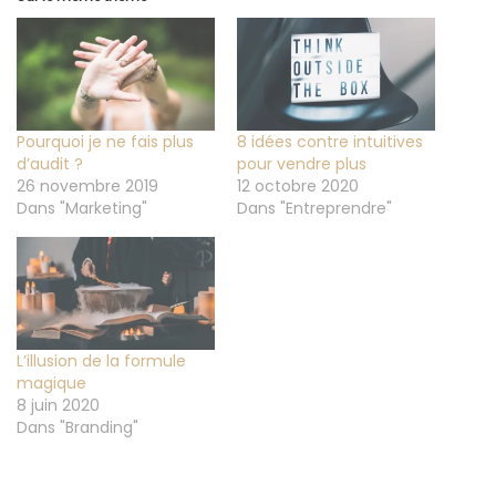
Pourquoi je ne fais plus
8 idées contre intuitives
d’audit ?
pour vendre plus
26 novembre 2019
12 octobre 2020
Dans "Marketing"
Dans "Entreprendre"
L’illusion de la formule
magique
8 juin 2020
Dans "Branding"