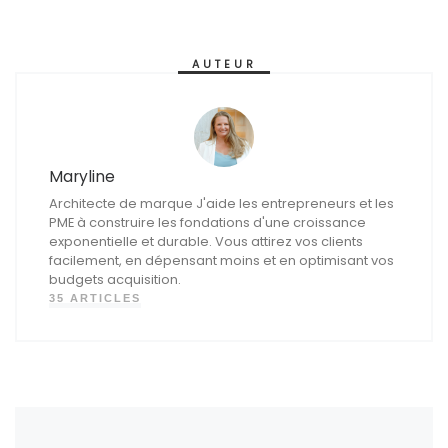
AUTEUR
Maryline
Architecte de marque J'aide les entrepreneurs et les
PME à construire les fondations d'une croissance
exponentielle et durable. Vous attirez vos clients
facilement, en dépensant moins et en optimisant vos
budgets acquisition.
35 ARTICLES