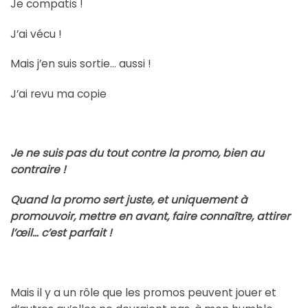
Je compatis !
J’ai vécu !
Mais j’en suis sortie… aussi !
J’ai revu ma copie
Je ne suis pas du tout contre la promo, bien au
contraire !
Quand la promo sert juste, et uniquement à
promouvoir, mettre en avant, faire connaître, attirer
l’œil… c’est parfait !
Mais il y a un rôle que les promos peuvent jouer et