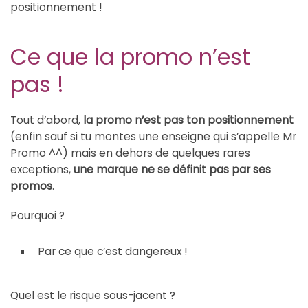
positionnement !
Ce que la promo n’est
pas !
Tout d’abord,
la promo n’est pas ton positionnement
(enfin sauf si tu montes une enseigne qui s’appelle Mr
Promo ^^) mais en dehors de quelques rares
exceptions,
une marque ne se définit pas par ses
promos
.
Pourquoi ?
Par ce que c’est dangereux !
Quel est le risque sous-jacent ?