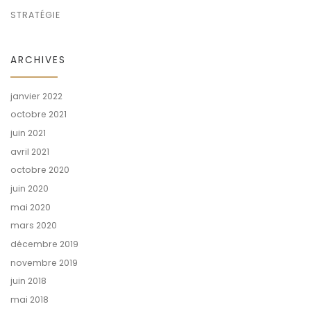
STRATÉGIE
ARCHIVES
janvier 2022
octobre 2021
juin 2021
avril 2021
octobre 2020
juin 2020
mai 2020
mars 2020
décembre 2019
novembre 2019
juin 2018
mai 2018