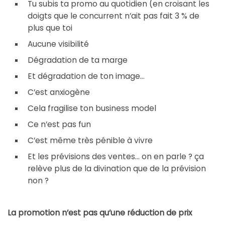
Tu subis ta promo au quotidien (en croisant les
doigts que le concurrent n’ait pas fait 3 % de
plus que toi
Aucune visibilité
Dégradation de ta marge
Et dégradation de ton image…
C’est anxiogène
Cela fragilise ton business model
Ce n’est pas fun
C’est même très pénible à vivre
Et les prévisions des ventes… on en parle ? ça
relève plus de la divination que de la prévision
non ?
La promotion n’est pas qu’une réduction de prix