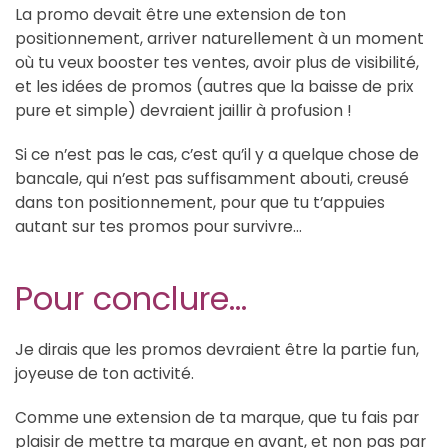
La promo devait être une extension de ton
positionnement, arriver naturellement à un moment
où tu veux booster tes ventes, avoir plus de visibilité,
et les idées de promos (autres que la baisse de prix
pure et simple) devraient jaillir à profusion !
Si ce n’est pas le cas, c’est qu’il y a quelque chose de
bancale, qui n’est pas suffisamment abouti, creusé
dans ton positionnement, pour que tu t’appuies
autant sur tes promos pour survivre…
Pour conclure…
Je dirais que les promos devraient être la partie fun,
joyeuse de ton activité.
Comme une extension de ta marque, que tu fais par
plaisir de mettre ta marque en avant, et non pas par