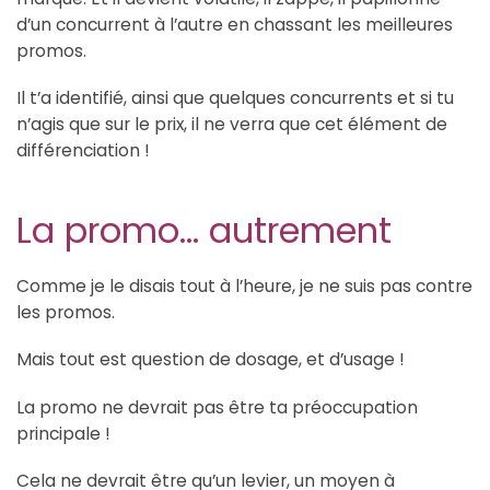
d’un concurrent à l’autre en chassant les meilleures
promos.
Il t’a identifié, ainsi que quelques concurrents et si tu
n’agis que sur le prix, il ne verra que cet élément de
différenciation !
La promo… autrement
Comme je le disais tout à l’heure, je ne suis pas contre
les promos.
Mais tout est question de dosage, et d’usage !
La promo ne devrait pas être ta préoccupation
principale !
Cela ne devrait être qu’un levier, un moyen à