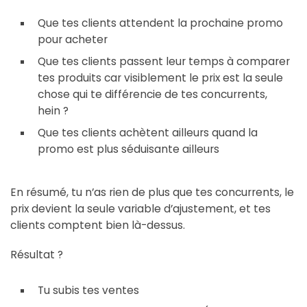
Que tes clients attendent la prochaine promo
pour acheter
Que tes clients passent leur temps à comparer
tes produits car visiblement le prix est la seule
chose qui te différencie de tes concurrents,
hein ?
Que tes clients achètent ailleurs quand la
promo est plus séduisante ailleurs
En résumé, tu n’as rien de plus que tes concurrents, le
prix devient la seule variable d’ajustement, et tes
clients comptent bien là-dessus.
Résultat ?
Tu subis tes ventes