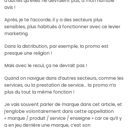
d’autres qu’elles ne devraient pas, à mon humble
avis !
Après, je te l’accorde, il y a des secteurs plus
sensibles, plus habitués à fonctionner avec ce levier
marketing.
Dans la distribution, par exemple, la promo est
presque une religion !
Mais avec le recul, ça ne devrait pas !
Quand on navigue dans d’autres secteurs, comme les
services, ou la prestation de service… la promo n’a
plus du tout la même fonction !
Je vais souvent parler de marque dans cet article, et
j’englobe volontairement dans cette appellation
« marque / produit / service / enseigne » car ce qu’il y
a en jeu derrière une marque, c’est son