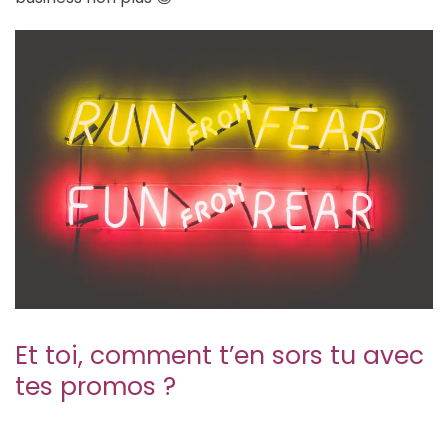
Et toi, comment t’en sors tu avec
tes promos ?