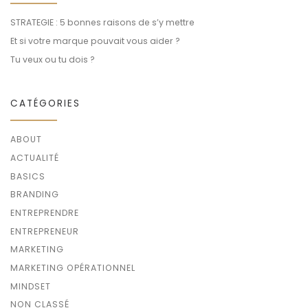
STRATEGIE : 5 bonnes raisons de s’y mettre
Et si votre marque pouvait vous aider ?
Tu veux ou tu dois ?
CATÉGORIES
ABOUT
ACTUALITÉ
BASICS
BRANDING
ENTREPRENDRE
ENTREPRENEUR
MARKETING
MARKETING OPÉRATIONNEL
MINDSET
NON CLASSÉ