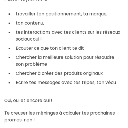
travailler ton positionnement, ta marque,
ton contenu,
tes interactions avec tes clients sur les réseaux
sociaux oui !
Ecouter ce que ton client te dit
Chercher la meilleure solution pour résoudre
son problème
Chercher à créer des produits originaux
Ecrire tes messages avec tes tripes, ton vécu
Oui, oui et encore oui !
Te creuser les méninges à calculer tes prochaines
promos, non !