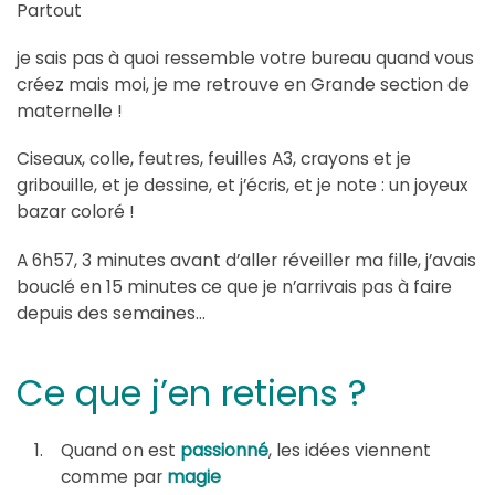
Partout
je sais pas à quoi ressemble votre bureau quand vous
créez mais moi, je me retrouve en Grande section de
maternelle !
Ciseaux, colle, feutres, feuilles A3, crayons et je
gribouille, et je dessine, et j’écris, et je note : un joyeux
bazar coloré !
A 6h57, 3 minutes avant d’aller réveiller ma fille, j’avais
bouclé en 15 minutes ce que je n’arrivais pas à faire
depuis des semaines…
Ce que j’en retiens ?
Quand on est
passionné
, les idées viennent
comme par
magie