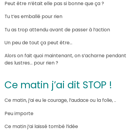
Peut être n’était elle pas si bonne que ça ?
Tu t’es emballé pour rien
Tu as trop attendu avant de passer à l’action
Un peu de tout ça peut être…
Alors on fait quoi maintenant, on s’acharne pendant
des lustres… pour rien ?
Ce matin j’ai dit STOP !
Ce matin, j’ai eu le courage, l’audace ou la folie, ..
Peu importe
Ce matin j’ai laissé tombé l’idée