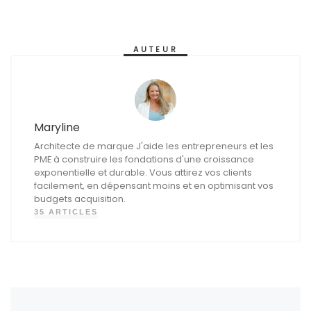
AUTEUR
Maryline
Architecte de marque J'aide les entrepreneurs et les
PME à construire les fondations d'une croissance
exponentielle et durable. Vous attirez vos clients
facilement, en dépensant moins et en optimisant vos
budgets acquisition.
35 ARTICLES