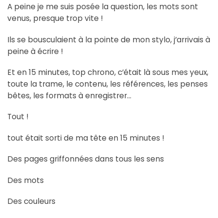
A peine je me suis posée la question, les mots sont
venus, presque trop vite !
Ils se bousculaient à la pointe de mon stylo, j’arrivais à
peine à écrire !
Et en 15 minutes, top chrono, c’était là sous mes yeux,
toute la trame, le contenu, les références, les penses
bêtes, les formats à enregistrer…
Tout !
tout était sorti de ma tête en 15 minutes !
Des pages griffonnées dans tous les sens
Des mots
Des couleurs