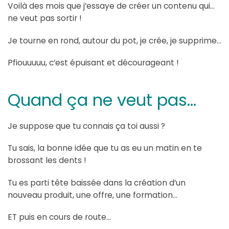
Voilà des mois que j’essaye de créer un contenu qui…
ne veut pas sortir !
Je tourne en rond, autour du pot, je crée, je supprime…
Pfiouuuuu, c’est épuisant et décourageant !
Quand ça ne veut pas…
Je suppose que tu connais ça toi aussi ?
Tu sais, la bonne idée que tu as eu un matin en te
brossant les dents !
Tu es parti tête baissée dans la création d’un
nouveau produit, une offre, une formation…
ET puis en cours de route…