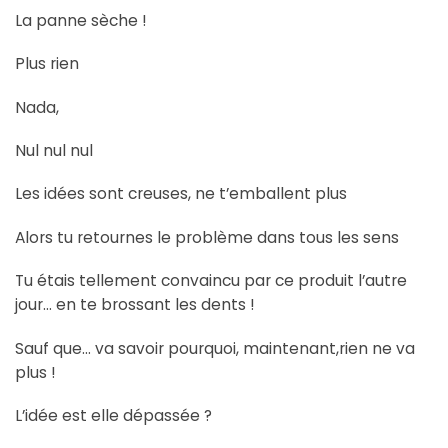
La panne sèche !
Plus rien
Nada,
Nul nul nul
Les idées sont creuses, ne t’emballent plus
Alors tu retournes le problème dans tous les sens
Tu étais tellement convaincu par ce produit l’autre
jour… en te brossant les dents !
Sauf que… va savoir pourquoi, maintenant,rien ne va
plus !
L’idée est elle dépassée ?