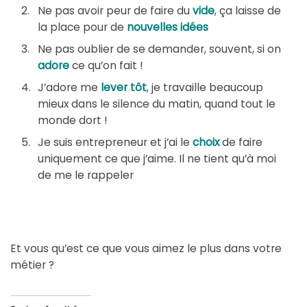
Ne pas avoir peur de faire du
vide
, ça laisse de
la place pour de
nouvelles idées
Ne pas oublier de se demander, souvent, si on
adore
ce qu’on fait !
J’adore me
lever tôt
, je travaille beaucoup
mieux dans le silence du matin, quand tout le
monde dort !
Je suis entrepreneur et j’ai le
choix
de faire
uniquement ce que j’aime. Il ne tient qu’à moi
de me le rappeler
Et vous qu’est ce que vous aimez le plus dans votre
métier ?