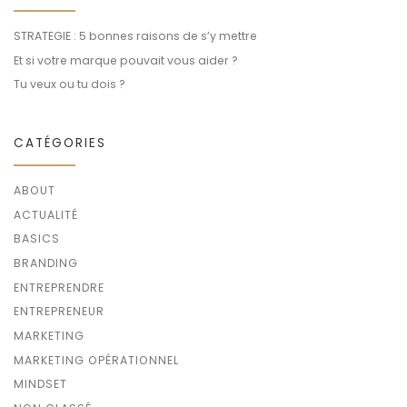
STRATEGIE : 5 bonnes raisons de s’y mettre
Et si votre marque pouvait vous aider ?
Tu veux ou tu dois ?
CATÉGORIES
ABOUT
ACTUALITÉ
BASICS
BRANDING
ENTREPRENDRE
ENTREPRENEUR
MARKETING
MARKETING OPÉRATIONNEL
MINDSET