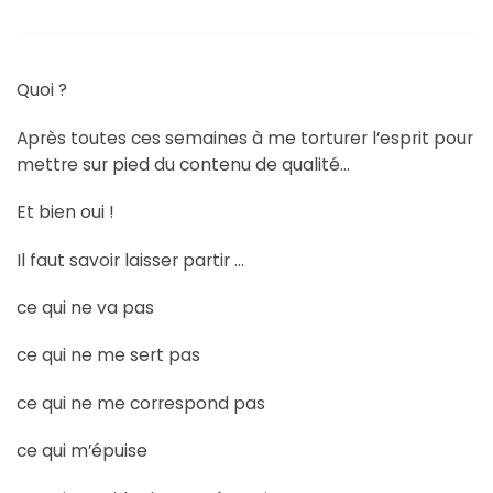
Quoi ?
Après toutes ces semaines à me torturer l’esprit pour
mettre sur pied du contenu de qualité…
Et bien oui !
Il faut savoir laisser partir …
ce qui ne va pas
ce qui ne me sert pas
ce qui ne me correspond pas
ce qui m’épuise