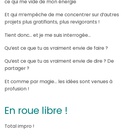
ce qui me vide de mon énergie
Et qui m’empêche de me concentrer sur d’autres
projets plus gratifiants, plus revigorants !
Tient donc… et je me suis interrogée…
Qu’est ce que tu as vraiment envie de faire ?
Qu’est ce que tu as vraiment envie de dire ? De
partager ?
Et comme par magie… les idées sont venues à
profusion !
En roue libre !
Total impro !