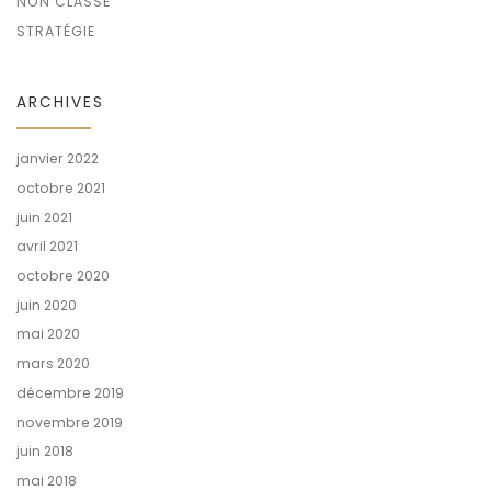
NON CLASSÉ
STRATÉGIE
ARCHIVES
janvier 2022
octobre 2021
juin 2021
avril 2021
octobre 2020
juin 2020
mai 2020
mars 2020
décembre 2019
novembre 2019
juin 2018
mai 2018