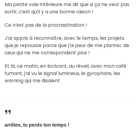
Ma petite voie intérieure me dit que si ça ne veut pas
sortir, c’est qu’il y a une bonne raison !
Ce n’est pas de la procrastination !
J’ai appris à reconnaître, avec le temps, les projets
que je repousse parce que j’ai peur de me planter, de
ceux qui ne me correspondent plus !
Et là, ce matin, en écrivant, au réveil, avec mon café
fumant, j’ai vu le signal lumineux, le gyrophare, les
warning qui me disaient
arrêtes, tu perds ton temps !