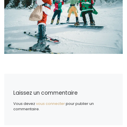
Laissez un commentaire
Vous devez
vous connecter
pour publier un
commentaire.