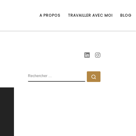
A PROPOS
TRAVAILLER AVEC MOI
BLOG
RECHERCHER
Rechercher …