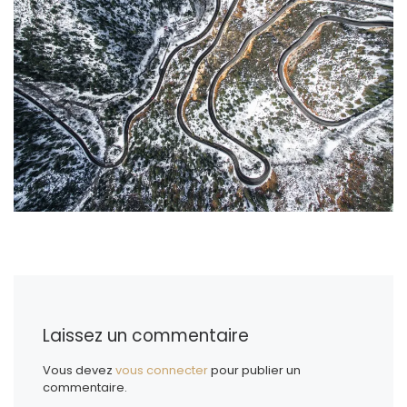
Laissez un commentaire
Vous devez
vous connecter
pour publier un
commentaire.