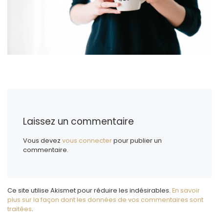
Laissez un commentaire
Vous devez
vous connecter
pour publier un
commentaire.
Ce site utilise Akismet pour réduire les indésirables.
En savoir
plus sur la façon dont les données de vos commentaires sont
traitées
.