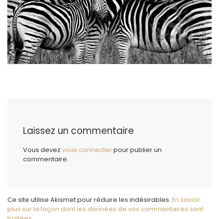
Laissez un commentaire
Vous devez
vous connecter
pour publier un
commentaire.
Ce site utilise Akismet pour réduire les indésirables.
En savoir
plus sur la façon dont les données de vos commentaires sont
traitées
.