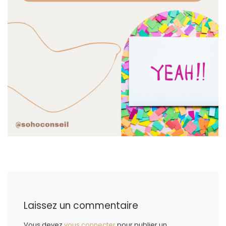
Laissez un commentaire
Vous devez
vous connecter
pour publier un