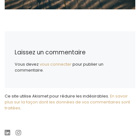
Laissez un commentaire
Vous devez
vous connecter
pour publier un
commentaire.
Ce site utilise Akismet pour réduire les indésirables.
En savoir
plus sur la façon dont les données de vos commentaires sont
traitées
.