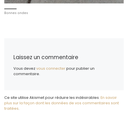
Bonnes ondes
Laissez un commentaire
Vous devez
vous connecter
pour publier un
commentaire.
Ce site utilise Akismet pour réduire les indésirables.
En savoir
plus sur la façon dont les données de vos commentaires sont
traitées
.