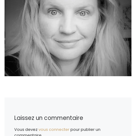
Laissez un commentaire
Vous devez
vous connecter
pour publier un
commentaire.