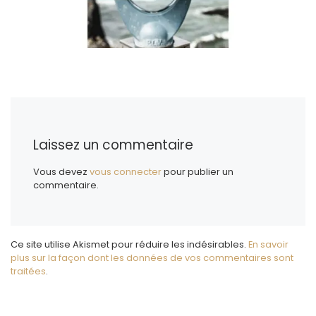
Laissez un commentaire
Vous devez
vous connecter
pour publier un
commentaire.
Ce site utilise Akismet pour réduire les indésirables.
En savoir
plus sur la façon dont les données de vos commentaires sont
traitées
.