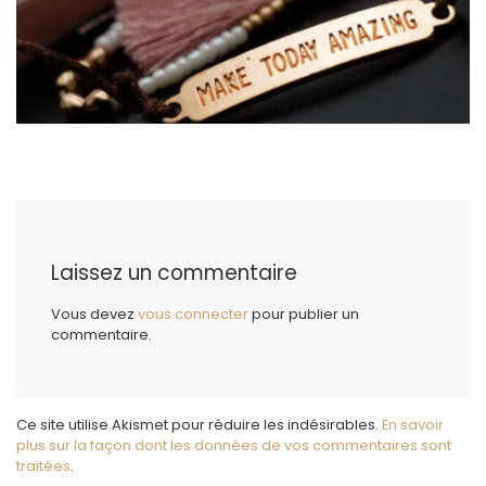
Laissez un commentaire
Vous devez
vous connecter
pour publier un
commentaire.
Ce site utilise Akismet pour réduire les indésirables.
En savoir
plus sur la façon dont les données de vos commentaires sont
traitées
.