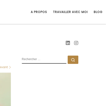
A PROPOS
TRAVAILLER AVEC MOI
BLOG
RECHERCHER
Rechercher …
ivant