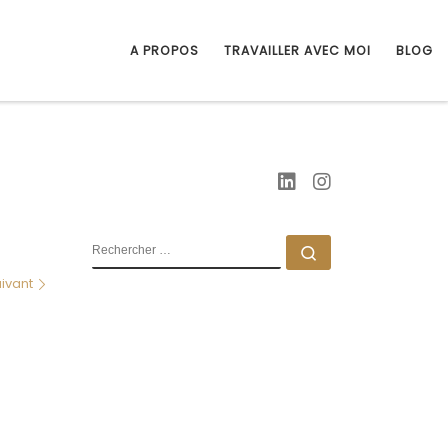
A PROPOS
TRAVAILLER AVEC MOI
BLOG
RECHERCHER
Rechercher …
ivant