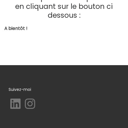
en cliquant sur le bouton ci
dessous :
A bientôt !
Suivez-moi
LinkedIn
Instagram